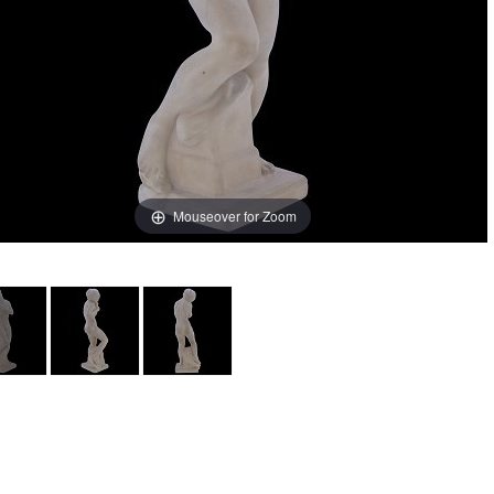
Mouseover for Zoom