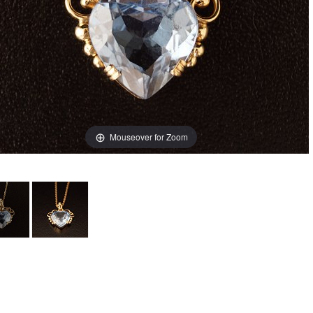
Mouseover for Zoom