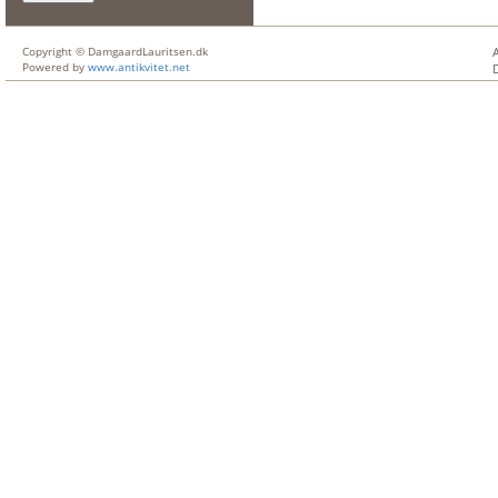
Copyright © DamgaardLauritsen.dk
Powered by
www.antikvitet.net