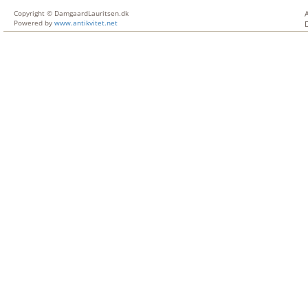
Copyright © DamgaardLauritsen.dk
Powered by
www.antikvitet.net