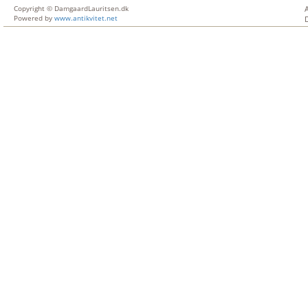
Copyright © DamgaardLauritsen.dk
Powered by
www.antikvitet.net