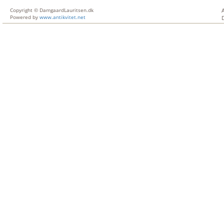
Copyright © DamgaardLauritsen.dk
Powered by
www.antikvitet.net