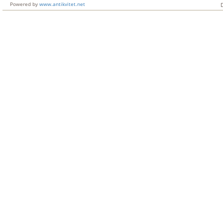
Powered by
www.antikvitet.net