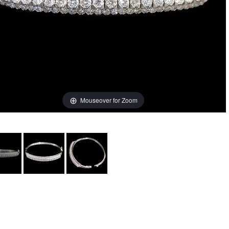
Mouseover for Zoom