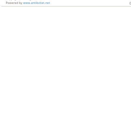
Powered by
www.antikvitet.net