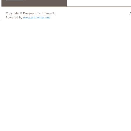
Copyright © DamgaardLauritsen.dk
Powered by
www.antikvitet.net