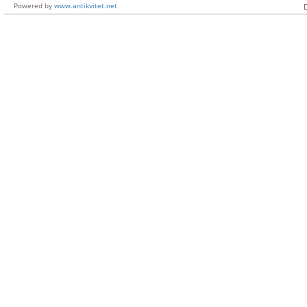
Powered by
www.antikvitet.net