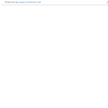
Powered by
www.antikvitet.net