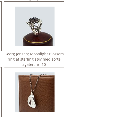
Georg Jensen; Moonlight Blossom
ring af sterling sølv med sorte
agater, nr. 10